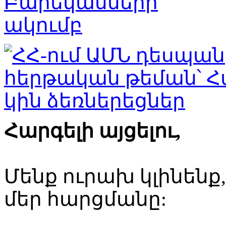
Հարգելի այցելու,
Մենք ուրախ կլինենք
մեր հարցմանը: