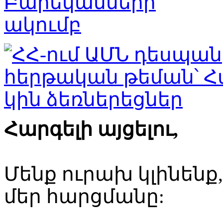
Հարգելի այցելու,
Մենք ուրախ կլինենք
մեր հարցմանը: