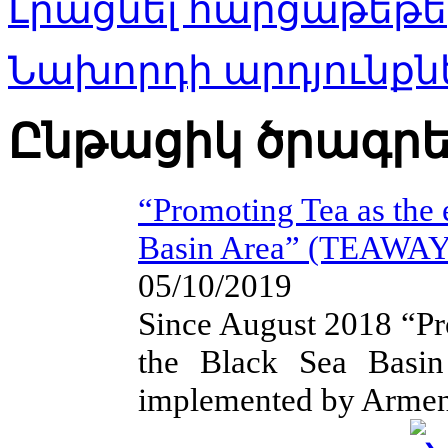
Լրացնել հարցաթեթե
Նախորդի արդյունքնե
Ընթացիկ ծրագր
“Promoting Tea as the 
Basin Area” (TEAWAY
05/10/2019
Since August 2018 “Pr
the Black Sea Basi
implemented by Armen