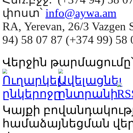
փոստ՝
info@aywa.am
RA, Yerevan, 26/3 Vazgen 
94) 58 07 87 (+374 99) 5
Վերջին թարմացումը՝
Կայքի բովանդակու
համաձայնեցման վ