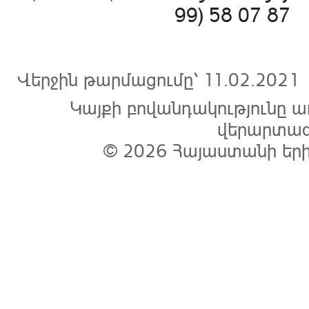
99) 58 07 87 
Վերջին թարմացումը՝ 11.02.2
Կայքի բովանդակությունը
վերարտագ
© 2026
Հայաստանի եր