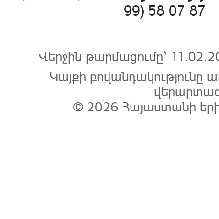
99) 58 07 87 
Վերջին թարմացումը՝ 11.0
Կայքի բովանդակությունը
վերարտագ
© 2026
Հայաստանի եր