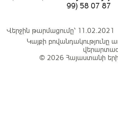
99) 58 07 87 
Վերջին թարմացումը՝ 11.02.2
Կայքի բովանդակությունը
վերարտագ
© 2026
Հայաստանի եր