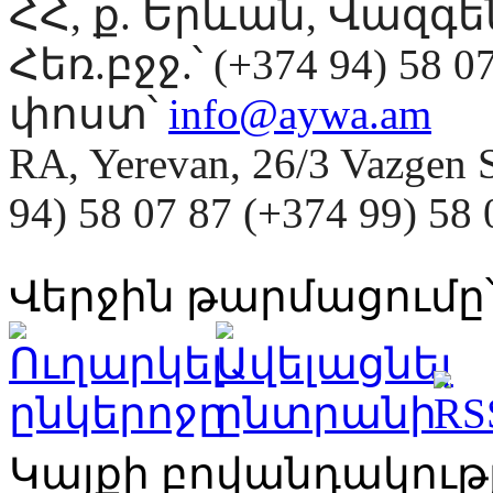
ՀՀ, ք. Երևան, Վազգ
Հեռ.բջջ.՝ (+374 94) 58 0
փոստ՝
info@aywa.am
RA, Yerevan, 26/3 Vazgen 
94) 58 07 87 (+374 99) 5
Վերջին թարմացումը՝
Կայքի բովանդակու