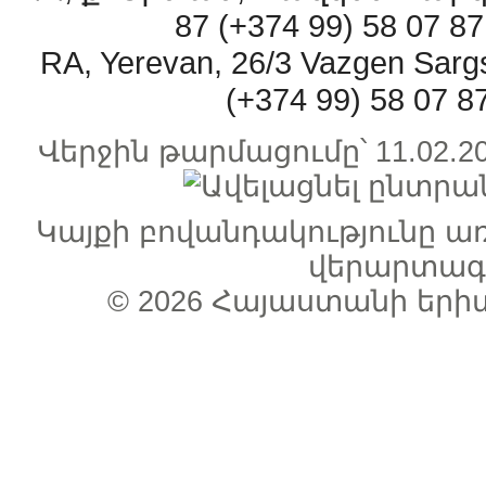
87 (+374 99) 58 07 
RA, Yerevan, 26/3 Vazgen Sarg
(+374 99) 58 07 
Վերջին թարմացումը՝ 11.02
Կայքի բովանդակությունը 
վերարտագր
© 2026
Հայաստանի երի