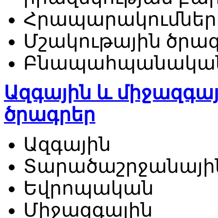
Հրապարակումներ
Մշակութային ծրա
Բնապահպանական 
Ազգային և միջազգ
ծրագրեր
Ազգային
Տարածաշրջանայի
Եվրոպական
Միջազգային