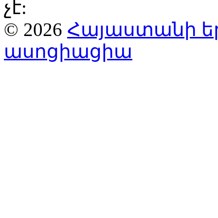
չէ:
© 2026
Հայաստանի ե
ասոցիացիա