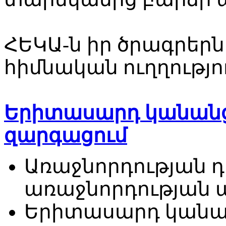
ՀԵԿԱ-ն իր ծրագրերն
հիմնական ուղղությո
Երիտասարդ կանանց
զարգացում
Առաջնորդության 
առաջնորդության 
Երիտասարդ կանա