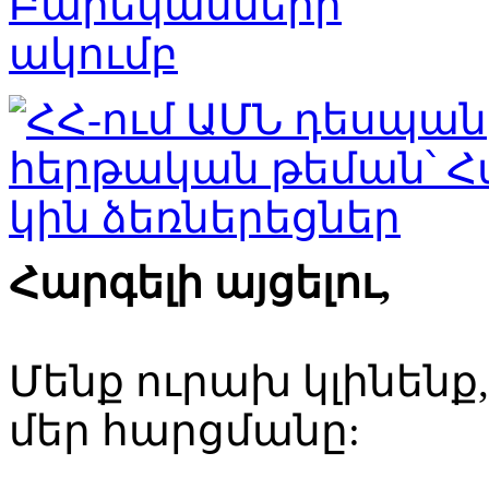
Հարգելի այցելու,
Մենք ուրախ կլինենք
մեր հարցմանը: