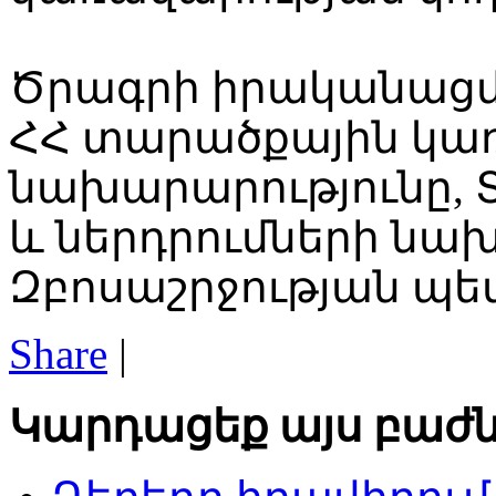
Ծրագրի իրականացմ
ՀՀ տարածքային կ
նախարարությունը,
և ներդրումների նախ
Զբոսաշրջության պե
Share
|
Կարդացեք այս բաժն