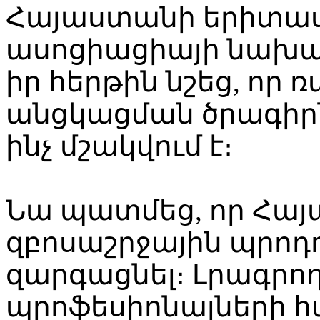
Հայաստանի երիտա
ասոցիացիայի նախա
իր հերթին նշեց, որ
անցկացման ծրագիրն
ինչ մշակվում է։
Նա պատմեց, որ Հայ
զբոսաշրջային պրոդո
զարգացնել։ Լրագրող
պրոֆեսիոնալների 