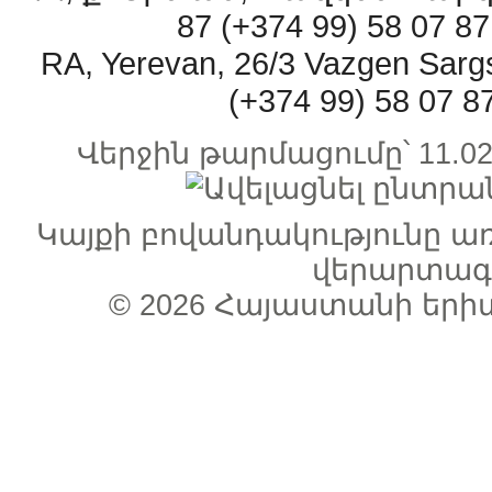
87 (+374 99) 58 07 
RA, Yerevan, 26/3 Vazgen Sarg
(+374 99) 58 07 
Վերջին թարմացումը՝ 11.
Կայքի բովանդակությունը 
վերարտագր
© 2026
Հայաստանի երի