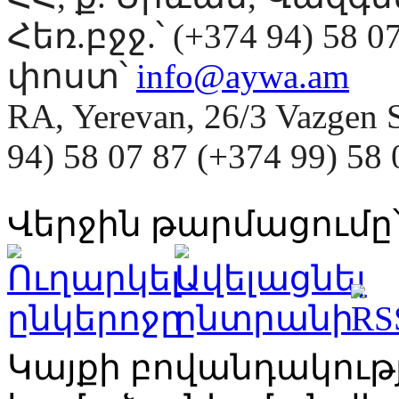
Հեռ.բջջ.՝ (+374 94) 58 0
փոստ՝
info@aywa.am
RA, Yerevan, 26/3 Vazgen 
94) 58 07 87 (+374 99) 5
Վերջին թարմացումը՝
Կայքի բովանդակու