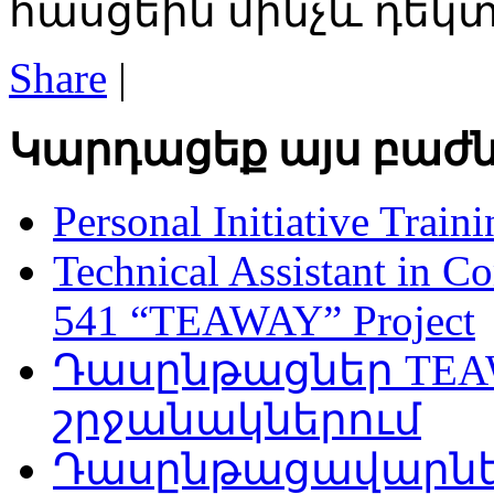
հասցեին մինչև դեկտե
Share
|
Կարդացեք այս բաժն
Personal Initiative Train
Technical Assistant in C
541 “TEAWAY” Project
Դասընթացներ TEAW
շրջանակներում
Դասընթացավարներ