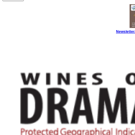
Newsletter