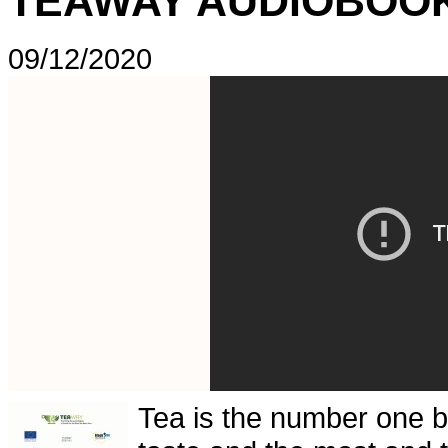
TEAWAY AUDIOBOO
09/12/2020
Tea is the number one b