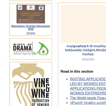
Newsletter. October-November,
2018
Archive
Հարցաթերթ 6-18 տարեկ
երեխաներ ունեցող ծնողն
համար
10/02/2021
Read in this section
INVITING APPLICA
LED BY WOMEN ENT
APPLICATIONS FRO
WOMEN ENTPREPR
The World needs Peace!
«Բարի Կոթի» սոց