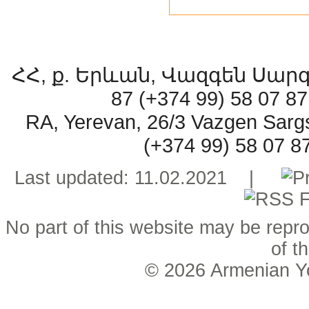
ՀՀ, ք. Երևան, Վազգեն Սարգսյ
87 (+374 99) 58 07 
RA, Yerevan, 26/3 Vazgen Sarg
(+374 99) 58 07 
Last updated: 11.02.2021 |
No part of this website may be repro
of t
© 2026
Armenian Y