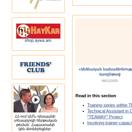
«Անձնական նախաձեռնությ
դասընթաց
08/12/2020
Read in this section
Training series withi
Technical Assistant in
“TEAWAY” Project
Involving trainer-capaci