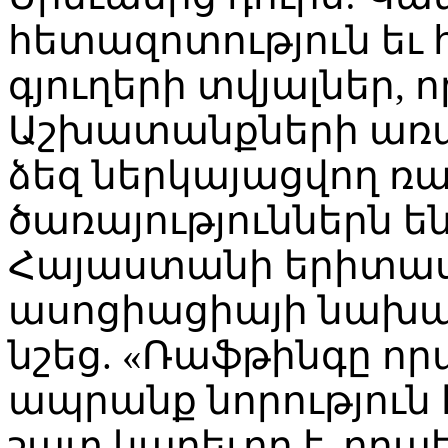
հետազոտություն եւ 
գյուղերի տվյալներ, 
Աշխատանքների առաջ
ձեզ ներկայացվող ռ
ծառայություններն են
Հայաստանի երիտա
ասոցիացիայի նախա
նշեց. «Ռաֆթինգը որ
ապրանք նորություն 
շատ կարեւոր է, որ