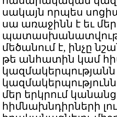
հասարակական կազմ
սակայն որպես սոցի
սա առաջինն է եւ մեր
պատասխանատվությո
մեծանում է, ինչը նշա
թե անհատին կամ հ
կազմակերպությանն է 
կազմակերպությունն ա
մեր երկրում կանանց
հիմնախնդիրների լո