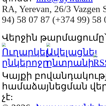
RA, Yerevan, 26/3 Vazgen 
94) 58 07 87 (+374 99) 5
Վերջին թարմացումը՝
Կայքի բովանդակու
համաձայնեցման վ
չէ: